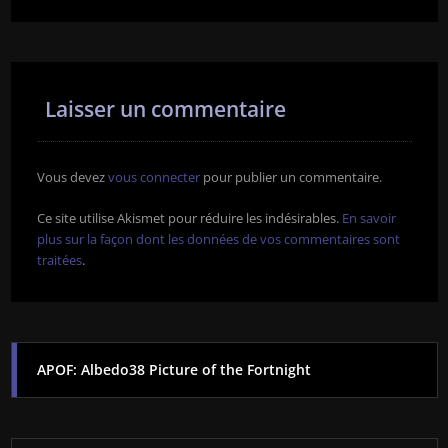
Laisser un commentaire
Vous devez
vous connecter
pour publier un commentaire.
Ce site utilise Akismet pour réduire les indésirables.
En savoir
plus sur la façon dont les données de vos commentaires sont
traitées
.
APOF: Albedo38 Picture of the Fortnight