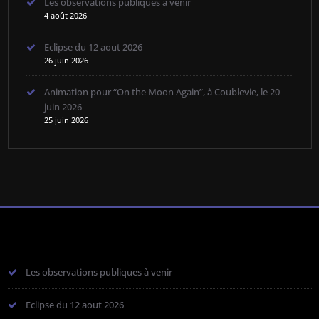
Les observations publiques à venir
4 août 2026
Eclipse du 12 aout 2026
26 juin 2026
Animation pour “On the Moon Again”, à Coublevie, le 20
juin 2026
25 juin 2026
Les observations publiques à venir
Eclipse du 12 aout 2026