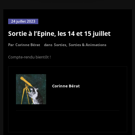
24 juillet 2023
Sortie à l’Epine, les 14 et 15 juillet
Par
Corinne Bérat
dans
Sorties
,
Sorties & Animations
Compte-rendu bientôt !
Corinne Bérat