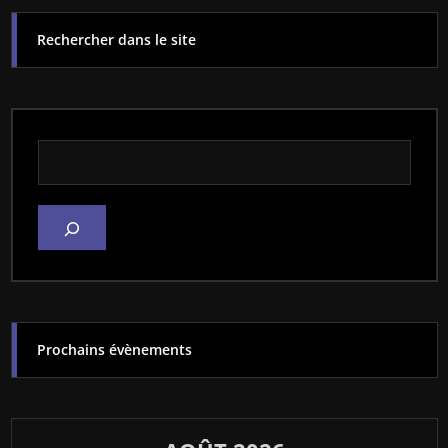
Rechercher dans le site
Rechercher dans le site
Prochains évènements