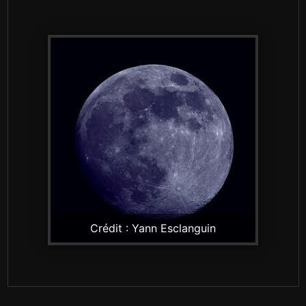
Crédit : Yann Esclanguin