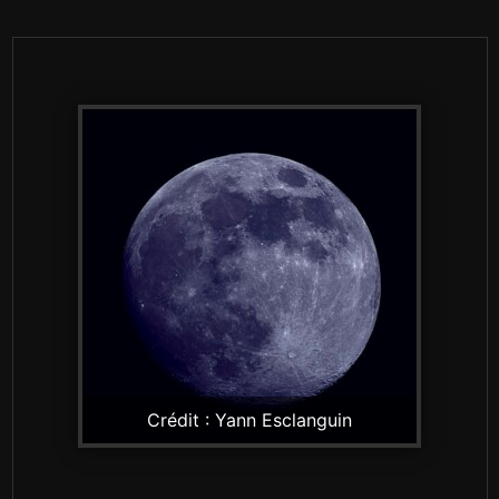
Crédit : Yann Esclanguin