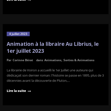
4 juillet 2023
Animation à la libraire Au Librius, le
1er juillet 2023
Par
Corinne Bérat
dans
Animations
,
Sorties & Animations
La librairie de Voiron a accueilli le 1er Juillet une auteure qui
dédicaçait son dernier roman: l'histoire se passe en 1895, plus de 3
décennies avant la découverte de Pluton,…
Lire la suite