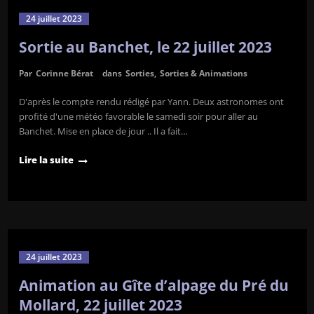
24 juillet 2023
Sortie au Banchet, le 22 juillet 2023
Par
Corinne Bérat
dans
Sorties
,
Sorties & Animations
D'après le compte rendu rédigé par Yann. Deux astronomes ont
profité d'une météo favorable le samedi soir pour aller au
Banchet. Mise en place de jour .. Il a fait…
Lire la suite
24 juillet 2023
Animation au Gîte d’alpage du Pré du
Mollard, 22 juillet 2023