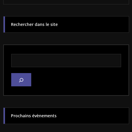
Rechercher dans le site
Rechercher dans le site
Prochains évènements