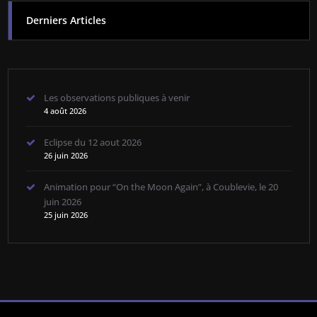
Derniers Articles
Les observations publiques à venir
4 août 2026
Eclipse du 12 aout 2026
26 juin 2026
Animation pour “On the Moon Again”, à Coublevie, le 20
juin 2026
25 juin 2026