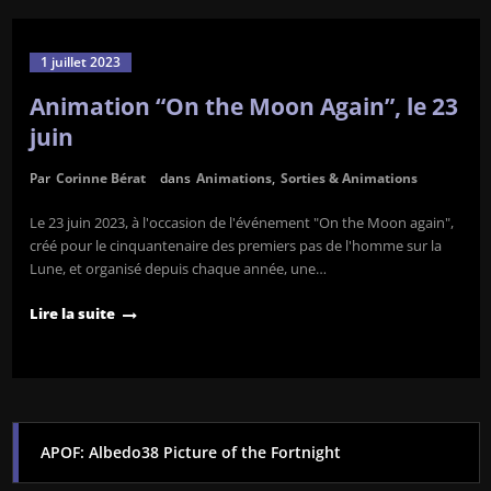
1 juillet 2023
Animation “On the Moon Again”, le 23
juin
Par
Corinne Bérat
dans
Animations
,
Sorties & Animations
Le 23 juin 2023, à l'occasion de l'événement "On the Moon again",
créé pour le cinquantenaire des premiers pas de l'homme sur la
Lune, et organisé depuis chaque année, une…
Lire la suite
APOF: Albedo38 Picture of the Fortnight