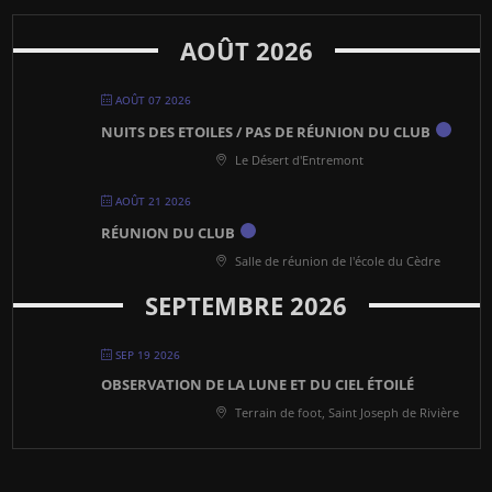
AOÛT 2026
AOÛT 07 2026
NUITS DES ETOILES / PAS DE RÉUNION DU CLUB
Le Désert d'Entremont
AOÛT 21 2026
RÉUNION DU CLUB
Salle de réunion de l'école du Cèdre
SEPTEMBRE 2026
SEP 19 2026
OBSERVATION DE LA LUNE ET DU CIEL ÉTOILÉ
Terrain de foot, Saint Joseph de Rivière