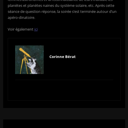
planètes et planètes naines du système solaire, etc. Après cette
séance de question réponse, la soirée s’est terminée autour d’un
apéro-dinatoire.
Voir également
ici
Corinne Bérat