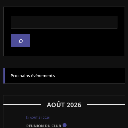
Rechercher dans le site
Prochains évènements
AOÛT 2026
AOÛT 21 2026
RÉUNION DU CLUB