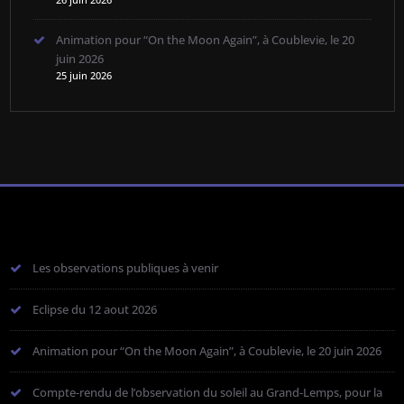
Animation pour “On the Moon Again”, à Coublevie, le 20
juin 2026
25 juin 2026
Les observations publiques à venir
Eclipse du 12 aout 2026
Animation pour “On the Moon Again”, à Coublevie, le 20 juin 2026
Compte-rendu de l’observation du soleil au Grand-Lemps, pour la