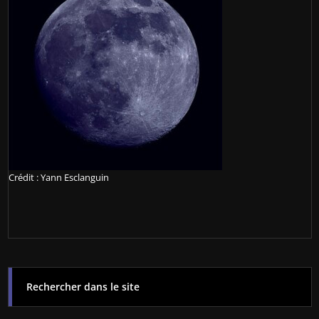
Crédit : Yann Esclanguin
Rechercher dans le site