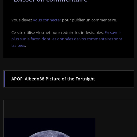
Vous devez
vous connecter
pour publier un commentaire.
Ce site utilise Akismet pour réduire les indésirables.
En savoir
plus sur la façon dont les données de vos commentaires sont
traitées
.
APOF: Albedo38 Picture of the Fortnight