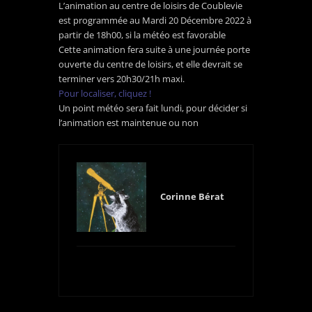
L’animation au centre de loisirs de Coublevie
est programmée au Mardi 20 Décembre 2022 à
partir de 18h00, si la météo est favorable
Cette animation fera suite à une journée porte
ouverte du centre de loisirs, et elle devrait se
terminer vers 20h30/21h maxi.
Pour localiser, cliquez !
Un point météo sera fait lundi, pour décider si
l’animation est maintenue ou non
Corinne Bérat