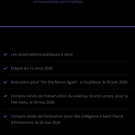
commentaires sont traitées
.
Les observations publiques à venir
Eclipse du 12 aout 2026
Animation pour “On the Moon Again”, à Coublevie, le 20 juin 2026
Compte-rendu de l’observation du soleil au Grand-Lemps, pour la
Fée Verte, le 30 mai 2026
Compte rendu de l’animation pour des collégiens à Saint Pierre
d’Entremont, le 28 mai 2026