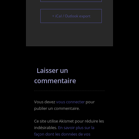
+ iCal / Outlook export
Laisser un
commentaire
Vous devez
vous connecter
pour
publier un commentaire.
Ce site utilise Akismet pour réduire les
indésirables.
En savoir plus sur la
façon dont les données de vos