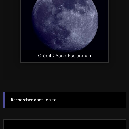
Crédit : Yann Esclanguin
Rechercher dans le site
Rechercher dans le site