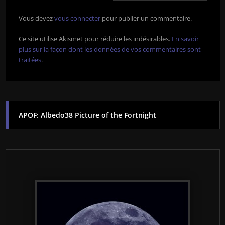
Vous devez
vous connecter
pour publier un commentaire.
Ce site utilise Akismet pour réduire les indésirables.
En savoir
plus sur la façon dont les données de vos commentaires sont
traitées
.
APOF: Albedo38 Picture of the Fortnight