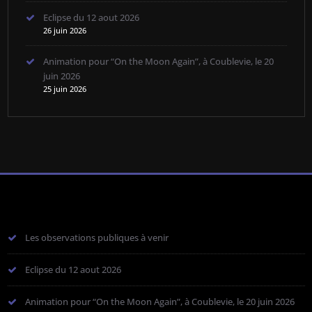
Eclipse du 12 aout 2026
26 juin 2026
Animation pour “On the Moon Again”, à Coublevie, le 20
juin 2026
25 juin 2026
Les observations publiques à venir
Eclipse du 12 aout 2026
Animation pour “On the Moon Again”, à Coublevie, le 20 juin 2026