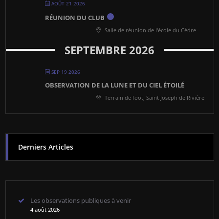
AOÛT 21 2026
RÉUNION DU CLUB
Salle de réunion de l'école du Cèdre
SEPTEMBRE 2026
SEP 19 2026
OBSERVATION DE LA LUNE ET DU CIEL ÉTOILÉ
Terrain de foot, Saint Joseph de Rivière
Derniers Articles
Les observations publiques à venir
4 août 2026