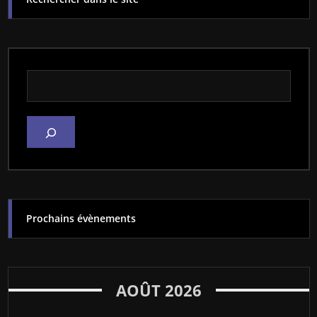
Rechercher dans le site
Prochains évènements
AOÛT 2026