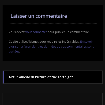
Laisser un commentaire
Vous devez
vous connecter
pour publier un commentaire.
Ce site utilise Akismet pour réduire les indésirables.
En savoir
plus sur la façon dont les données de vos commentaires sont
traitées
.
APOF: Albedo38 Picture of the Fortnight