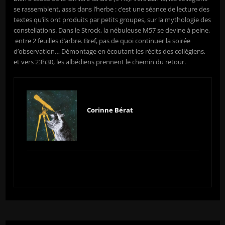
se rassemblent, assis dans l’herbe : c’est une séance de lecture des
textes qu’ils ont produits par petits groupes, sur la mythologie des
constellations. Dans le Strock, la nébuleuse M57 se devine à peine,
entre 2 feuilles d’arbre. Bref, pas de quoi continuer la soirée
d’observation… Démontage en écoutant les récits des collégiens,
et vers 23h30, les albédiens prennent le chemin du retour.
Corinne Bérat