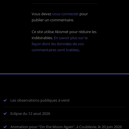
Vous devez
vous connecter
pour
publier un commentaire.
Ce site utilise Akismet pour réduire les
indésirables.
En savoir plus sur la
façon dont les données de vos
commentaires sont traitées
.
Les observations publiques à venir
Eclipse du 12 aout 2026
Animation pour “On the Moon Again”, à Coublevie, le 20 juin 2026