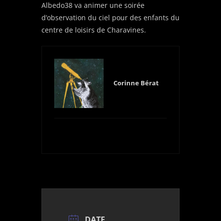
Albedo38 va animer une soirée
d’observation du ciel pour des enfants du
centre de loisirs de Charavines.
Corinne Bérat
DATE