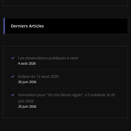
Derniers Articles
Les observations publiques à venir
4 août 2026
Eclipse du 12 aout 2026
26 juin 2026
Animation pour “On the Moon Again”, à Coublevie, le 20
juin 2026
25 juin 2026