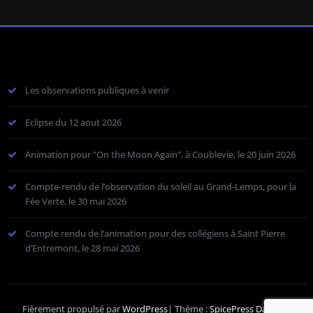
Les observations publiques à venir
Eclipse du 12 aout 2026
Animation pour “On the Moon Again”, à Coublevie, le 20 juin 2026
Compte-rendu de l’observation du soleil au Grand-Lemps, pour la
Fée Verte, le 30 mai 2026
Compte rendu de l’animation pour des collégiens à Saint Pierre
d’Entremont, le 28 mai 2026
Fièrement propulsé par
WordPress
| Thème :
SpicePress Dark
par