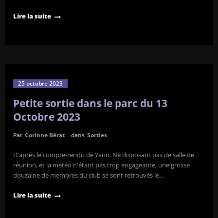
Lire la suite
25 octobre 2023
Petite sortie dans le parc du 13
Octobre 2023
Par
Corinne Bérat
dans
Sorties
D'après le compte-rendu de Yann. Ne disposant pas de salle de
réunion, et la météo n'étant pas trop engageante, une grosse
douzaine de membres du club se sont retrouvés le…
Lire la suite