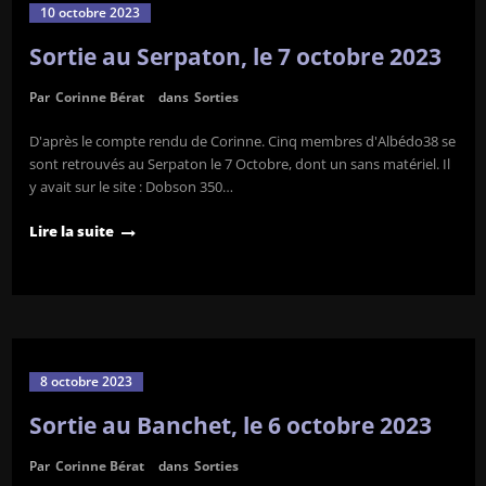
10 octobre 2023
Sortie au Serpaton, le 7 octobre 2023
Par
Corinne Bérat
dans
Sorties
D'après le compte rendu de Corinne. Cinq membres d'Albédo38 se
sont retrouvés au Serpaton le 7 Octobre, dont un sans matériel. Il
y avait sur le site : Dobson 350…
Lire la suite
8 octobre 2023
Sortie au Banchet, le 6 octobre 2023
Par
Corinne Bérat
dans
Sorties