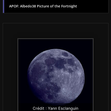
des
APOF: Albedo38 Picture of the Fortnight
publications
Crédit : Yann Esclanguin