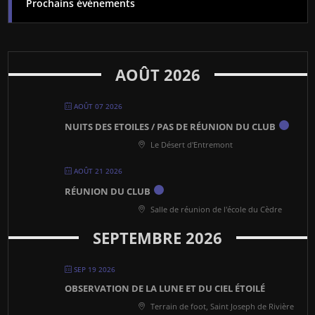
Prochains évènements
AOÛT 2026
AOÛT 07 2026
NUITS DES ETOILES / PAS DE RÉUNION DU CLUB
Le Désert d'Entremont
AOÛT 21 2026
RÉUNION DU CLUB
Salle de réunion de l'école du Cèdre
SEPTEMBRE 2026
SEP 19 2026
OBSERVATION DE LA LUNE ET DU CIEL ÉTOILÉ
Terrain de foot, Saint Joseph de Rivière