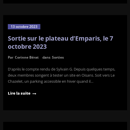
13 octobre 2023
Sortie sur le plateau d’Emparis, le 7
octobre 2023
Par
Corinne Bérat
dans
Sorties
D'après le compte rendu de Sylvain G. Depuis quelques temps,
deux membres songent à tester un site en Oisans. Soit vers Le
Chazelet, un parking accessible en hiver quand il…
Lire la suite