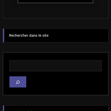
Rechercher dans le site
Rechercher dans le site