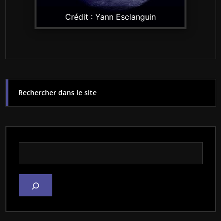
Crédit : Yann Esclanguin
Rechercher dans le site
Rechercher dans le site