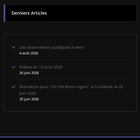
Derniers Articles
Les observations publiques à venir
4 août 2026
Eclipse du 12 aout 2026
26 juin 2026
Animation pour “On the Moon Again”, à Coublevie, le 20
juin 2026
25 juin 2026