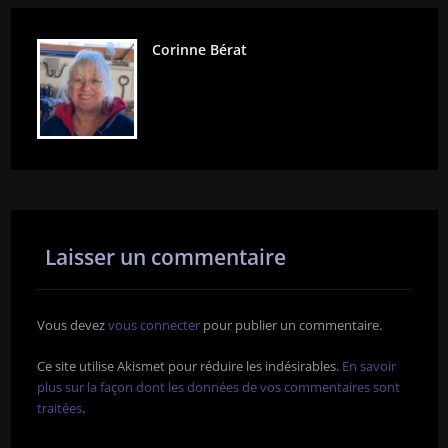
Corinne Bérat
Laisser un commentaire
Vous devez
vous connecter
pour publier un commentaire.
Ce site utilise Akismet pour réduire les indésirables.
En savoir
plus sur la façon dont les données de vos commentaires sont
traitées
.