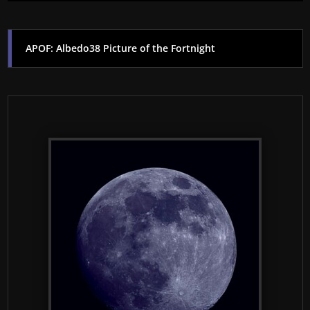
APOF: Albedo38 Picture of the Fortnight