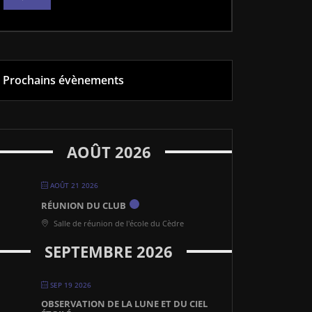
Prochains évènements
AOÛT 2026
AOÛT 21 2026
RÉUNION DU CLUB
Salle de réunion de l'école du Cèdre
SEPTEMBRE 2026
SEP 19 2026
OBSERVATION DE LA LUNE ET DU CIEL