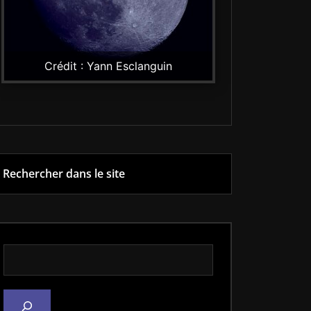
Crédit : Yann Esclanguin
Rechercher dans le site
Rechercher dans le site