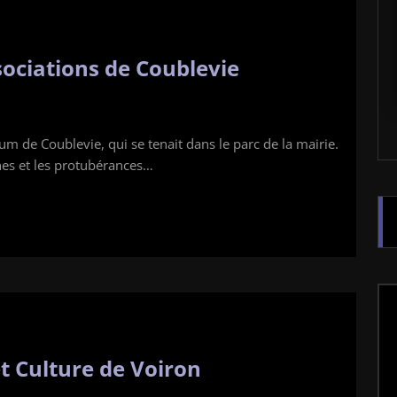
ociations de Coublevie
m de Coublevie, qui se tenait dans le parc de la mairie.
hes et les protubérances…
t Culture de Voiron