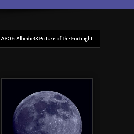
APOF: Albedo38 Picture of the Fortnight