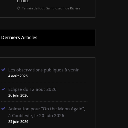
ÉTOILÉ
Terrain de foot, Saint Joseph de Rivière
Derniers Articles
Les observations publiques à venir
4 août 2026
Eclipse du 12 aout 2026
26 juin 2026
Animation pour “On the Moon Again”,
à Coublevie, le 20 juin 2026
25 juin 2026