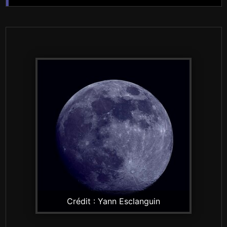
Crédit : Yann Esclanguin