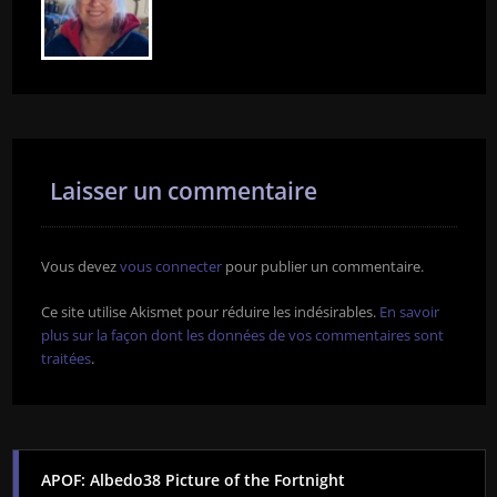
Laisser un commentaire
Vous devez
vous connecter
pour publier un commentaire.
Ce site utilise Akismet pour réduire les indésirables.
En savoir
plus sur la façon dont les données de vos commentaires sont
traitées
.
APOF: Albedo38 Picture of the Fortnight