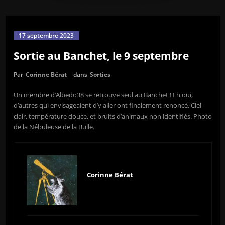
17 septembre 2023
Sortie au Banchet, le 9 septembre
Par
Corinne Bérat
dans
Sorties
Un membre d’Albedo38 se retrouve seul au Banchet ! Eh oui,
d’autres qui envisageaient d’y aller ont finalement renoncé. Ciel
clair, température douce, et bruits d’animaux non identifiés. Photo
de la Nébuleuse de la Bulle.
Corinne Bérat