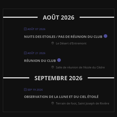
AOÛT 2026
AOÛT 07 2026
NUITS DES ETOILES / PAS DE RÉUNION DU CLUB
Le Désert d'Entremont
AOÛT 21 2026
RÉUNION DU CLUB
Salle de réunion de l'école du Cèdre
SEPTEMBRE 2026
SEP 19 2026
OBSERVATION DE LA LUNE ET DU CIEL ÉTOILÉ
Terrain de foot, Saint Joseph de Rivière