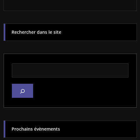
Rechercher dans le site
Rechercher dans le site
Prochains évènements