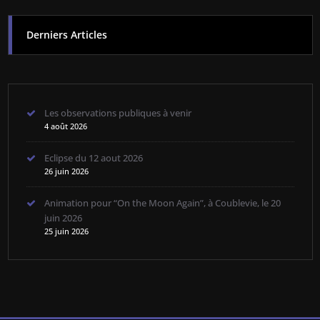
Derniers Articles
Les observations publiques à venir
4 août 2026
Eclipse du 12 aout 2026
26 juin 2026
Animation pour “On the Moon Again”, à Coublevie, le 20
juin 2026
25 juin 2026