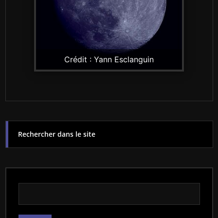
Crédit : Yann Esclanguin
Rechercher dans le site
Rechercher dans le site