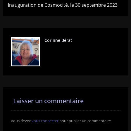
l’article
Inauguration de Cosmocité, le 30 septembre 2023
Corinne Bérat
Laisser un commentaire
Vous devez
vous connecter
pour publier un commentaire.