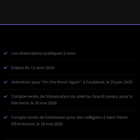
Les observations publiques à venir
Eclipse du 12 aout 2026
Animation pour “On the Moon Again”, à Coublevie, le 20 juin 2026
Compte-rendu de l’observation du soleil au Grand-Lemps, pour la
Fée Verte, le 30 mai 2026
Compte rendu de l’animation pour des collégiens à Saint Pierre
d’Entremont, le 28 mai 2026