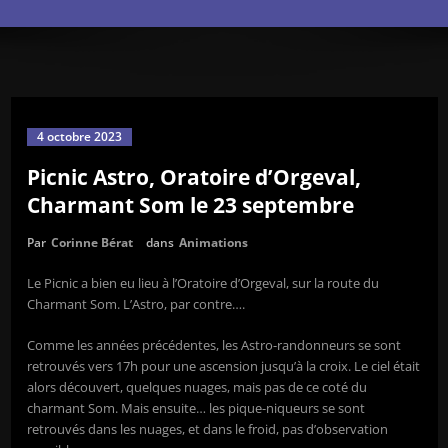
4 octobre 2023
Picnic Astro, Oratoire d’Orgeval,
Charmant Som le 23 septembre
Par
Corinne Bérat
dans
Animations
Le Picnic a bien eu lieu à l’Oratoire d’Orgeval, sur la route du
Charmant Som. L’Astro, par contre….
Comme les années précédentes, les Astro-randonneurs se sont
retrouvés vers 17h pour une ascension jusqu’à la croix. Le ciel était
alors découvert, quelques nuages, mais pas de ce coté du
charmant Som. Mais ensuite… les pique-niqueurs se sont
retrouvés dans les nuages, et dans le froid, pas d’observation