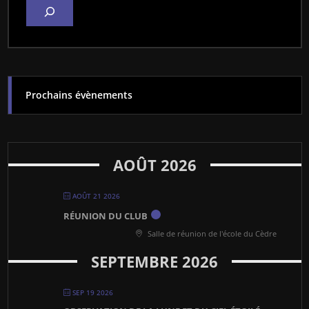
Prochains évènements
AOÛT 2026
AOÛT 21 2026
RÉUNION DU CLUB
Salle de réunion de l'école du Cèdre
SEPTEMBRE 2026
SEP 19 2026