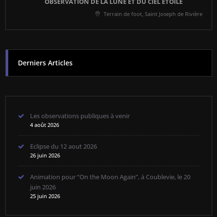
OBSERVATION DE LA LUNE ET DU CIEL ÉTOILÉ
Terrain de foot, Saint Joseph de Rivière
Derniers Articles
Les observations publiques à venir
4 août 2026
Eclipse du 12 aout 2026
26 juin 2026
Animation pour “On the Moon Again”, à Coublevie, le 20
juin 2026
25 juin 2026