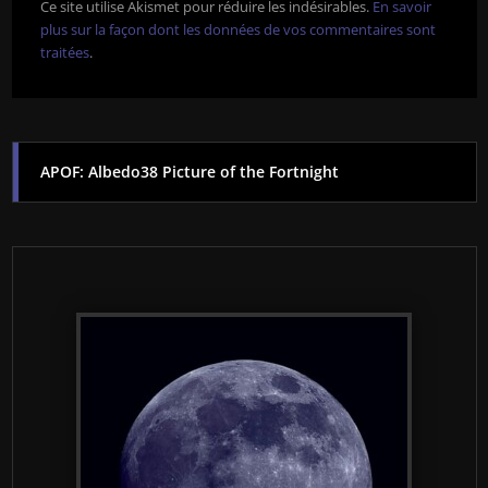
Ce site utilise Akismet pour réduire les indésirables.
En savoir
plus sur la façon dont les données de vos commentaires sont
traitées
.
APOF: Albedo38 Picture of the Fortnight