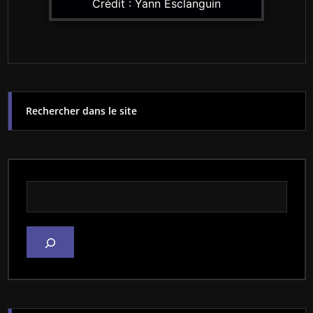
Crédit : Yann Esclanguin
Rechercher dans le site
Rechercher dans le site