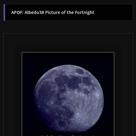
APOF: Albedo38 Picture of the Fortnight