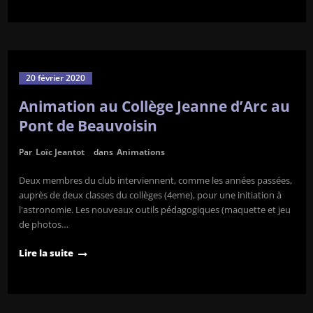
20 février 2020
Animation au Collège Jeanne d’Arc au
Pont de Beauvoisin
Par
Loïc Jeantot
dans
Animations
Deux membres du club interviennent, comme les années passées,
auprès de deux classes du collèges (4eme), pour une initiation à
l'astronomie. Les nouveaux outils pédagogiques (maquette et jeu
de photos…
Lire la suite