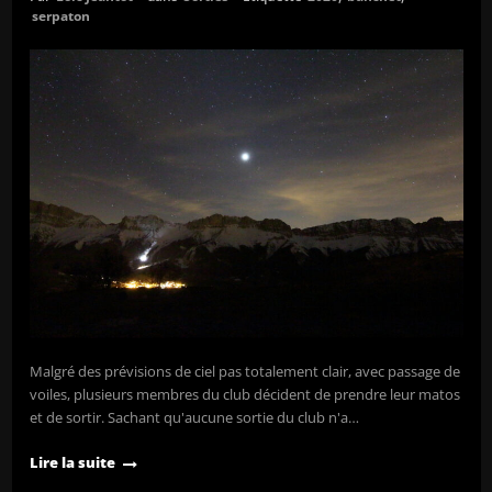
serpaton
Malgré des prévisions de ciel pas totalement clair, avec passage de
voiles, plusieurs membres du club décident de prendre leur matos
et de sortir. Sachant qu'aucune sortie du club n'a…
Lire la suite