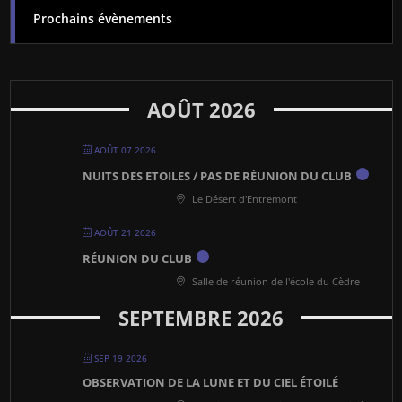
Prochains évènements
AOÛT 2026
AOÛT 07 2026
NUITS DES ETOILES / PAS DE RÉUNION DU CLUB
Le Désert d'Entremont
AOÛT 21 2026
RÉUNION DU CLUB
Salle de réunion de l'école du Cèdre
SEPTEMBRE 2026
SEP 19 2026
OBSERVATION DE LA LUNE ET DU CIEL ÉTOILÉ