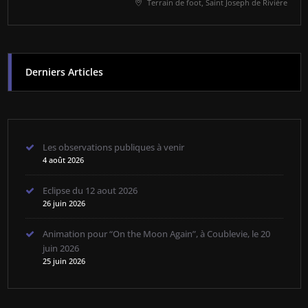
Terrain de foot, Saint Joseph de Rivière
Derniers Articles
Les observations publiques à venir
4 août 2026
Eclipse du 12 aout 2026
26 juin 2026
Animation pour “On the Moon Again”, à Coublevie, le 20
juin 2026
25 juin 2026