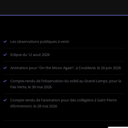
Les observations publiques à venir
Eclipse du 12 aout 2026
Animation pour “On the Moon Again”, à Coublevie, le 20 juin 2026
Compte-rendu de l’observation du soleil au Grand-Lemps, pour la
Fée Verte, le 30 mai 2026
Compte rendu de l’animation pour des collégiens à Saint Pierre
d’Entremont, le 28 mai 2026