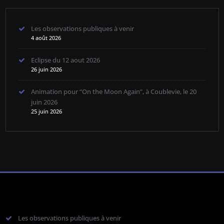
Les observations publiques à venir
4 août 2026
Eclipse du 12 aout 2026
26 juin 2026
Animation pour “On the Moon Again”, à Coublevie, le 20
juin 2026
25 juin 2026
Les observations publiques à venir