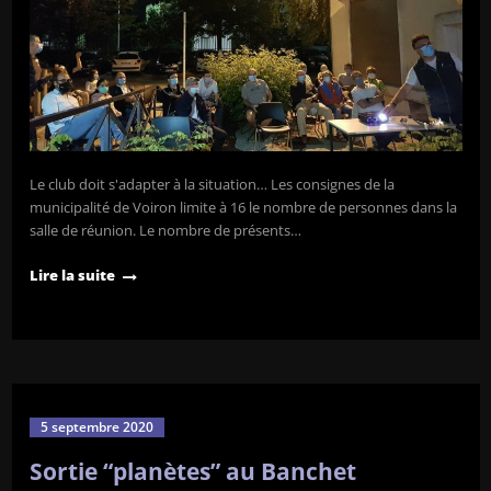
Le club doit s'adapter à la situation… Les consignes de la
municipalité de Voiron limite à 16 le nombre de personnes dans la
salle de réunion. Le nombre de présents…
Lire la suite
5 septembre 2020
Sortie “planètes” au Banchet