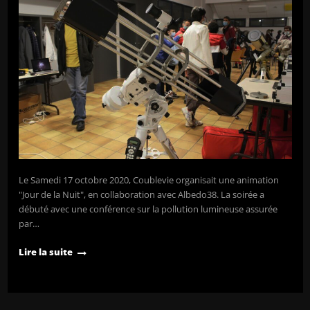
Le Samedi 17 octobre 2020, Coublevie organisait une animation
"Jour de la Nuit", en collaboration avec Albedo38. La soirée a
débuté avec une conférence sur la pollution lumineuse assurée
par…
Lire la suite