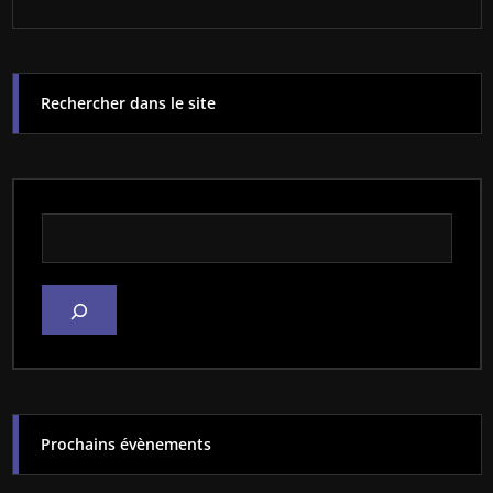
Rechercher dans le site
Rechercher dans le site
Prochains évènements