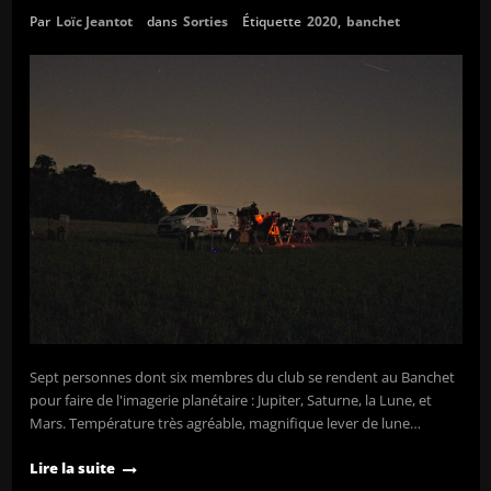
Par
Loïc Jeantot
dans
Sorties
Étiquette
2020
,
banchet
Sept personnes dont six membres du club se rendent au Banchet
pour faire de l'imagerie planétaire : Jupiter, Saturne, la Lune, et
Mars. Température très agréable, magnifique lever de lune…
Lire la suite