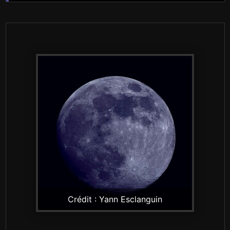
publications
Crédit : Yann Esclanguin