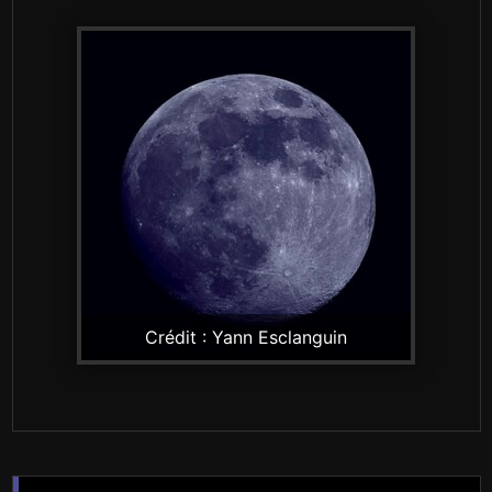
Crédit : Yann Esclanguin