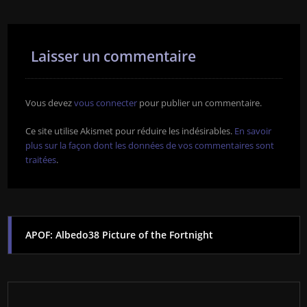
Laisser un commentaire
Vous devez
vous connecter
pour publier un commentaire.
Ce site utilise Akismet pour réduire les indésirables.
En savoir
plus sur la façon dont les données de vos commentaires sont
traitées
.
APOF: Albedo38 Picture of the Fortnight