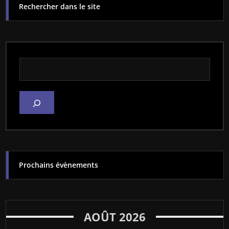
Rechercher dans le site
Rechercher dans le site
Prochains évènements
AOÛT 2026