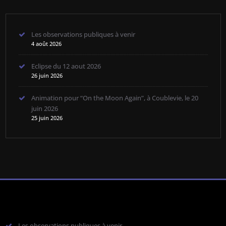
Les observations publiques à venir
4 août 2026
Eclipse du 12 aout 2026
26 juin 2026
Animation pour “On the Moon Again”, à Coublevie, le 20
juin 2026
25 juin 2026
Les observations publiques à venir