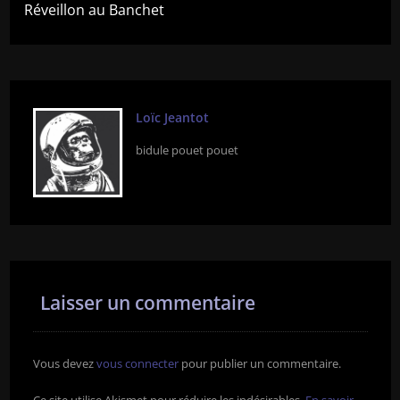
Réveillon au Banchet
Loïc Jeantot
bidule pouet pouet
Laisser un commentaire
Vous devez
vous connecter
pour publier un commentaire.