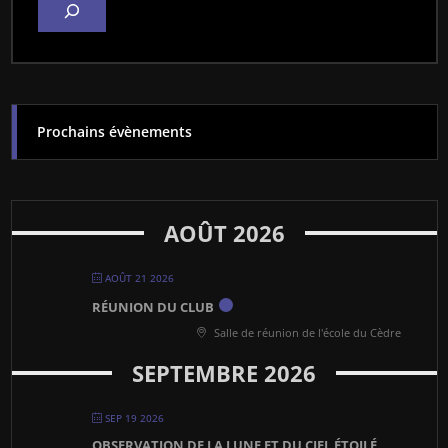
Prochains évènements
AOÛT 2026
AOÛT 21 2026
RÉUNION DU CLUB
Salle de réunion de l'école du Cèdre
SEPTEMBRE 2026
SEP 19 2026
OBSERVATION DE LA LUNE ET DU CIEL ÉTOILÉ