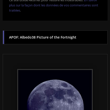
Ce site utilise Akismet pour réduire les indésirables.
En savoir
plus sur la façon dont les données de vos commentaires sont
traitées
.
APOF: Albedo38 Picture of the Fortnight