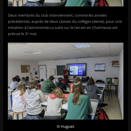
Deux membres du club interviennent, comme les années
précédentes, auprès de deux classes du collèges (4eme), pour une
initiation à l’astronomie.La suite sur le terrain en Chartreuse est
prévue le 31 mai.
© Hugues