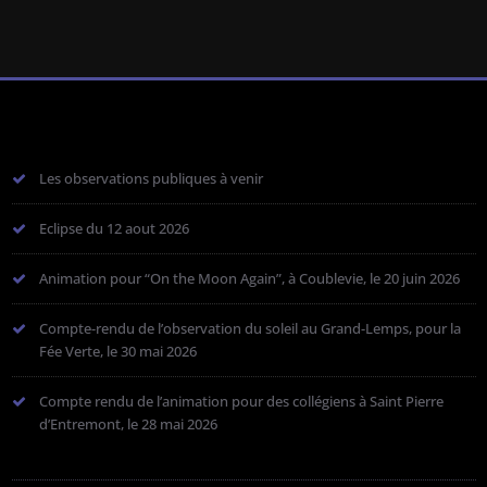
Les observations publiques à venir
Eclipse du 12 aout 2026
Animation pour “On the Moon Again”, à Coublevie, le 20 juin 2026
Compte-rendu de l’observation du soleil au Grand-Lemps, pour la
Fée Verte, le 30 mai 2026
Compte rendu de l’animation pour des collégiens à Saint Pierre
d’Entremont, le 28 mai 2026