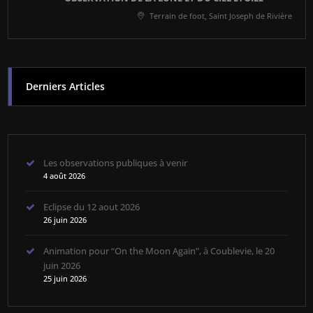
Terrain de foot, Saint Joseph de Rivière
Derniers Articles
Les observations publiques à venir
4 août 2026
Eclipse du 12 aout 2026
26 juin 2026
Animation pour “On the Moon Again”, à Coublevie, le 20
juin 2026
25 juin 2026