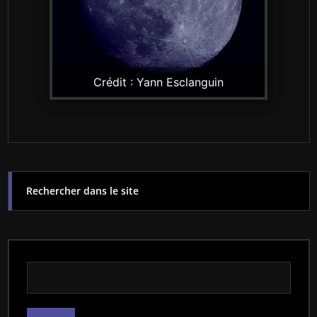
Crédit : Yann Esclanguin
Rechercher dans le site
Rechercher dans le site