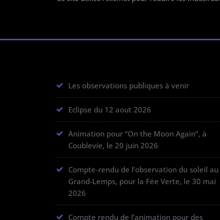
Les observations publiques à venir
Eclipse du 12 aout 2026
Animation pour “On the Moon Again”, à
Coublevie, le 20 juin 2026
Compte-rendu de l’observation du soleil au
Grand-Lemps, pour la Fée Verte, le 30 mai
2026
Compte rendu de l’animation pour des