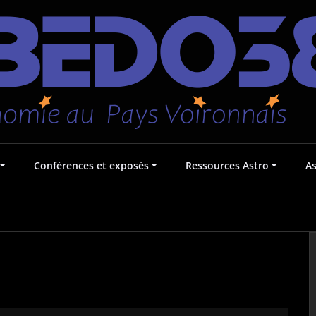
Conférences et exposés
Ressources Astro
A