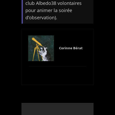
club Albedo38 volontaires
pour animer la soirée
d’observation).
Corinne Bérat