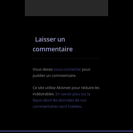
Laisser un
commentaire
Vous devez
vous connecter
pour
publier un commentaire.
Ce site utilise Akismet pour réduire les
indésirables.
En savoir plus sur la
façon dont les données de vos
commentaires sont traitées
.