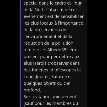
spécial dans le cadre du Jour
de la Nuit. L’objectif de cet
événement est de sensibiliser
les élus locaux à l’importance
de la préservation de
l’environnement et de la
réduction de la pollution
lumineuse. Albedo38 sera
présent pour permettre aux
élus isérois d’observer dans
des lunettes et télescopes la
Lune, Jupiter, Saturne et
quelques objets du ciel
profond.
Sur invitation uniquement
(sauf pour les membres du