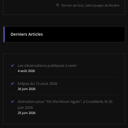
Terrain de foot, Saint Joseph de Rivière
Derniers Articles
Les observations publiques à venir
4 août 2026
Eclipse du 12 aout 2026
26 juin 2026
Animation pour “On the Moon Again”, à Coublevie, le 20
juin 2026
25 juin 2026