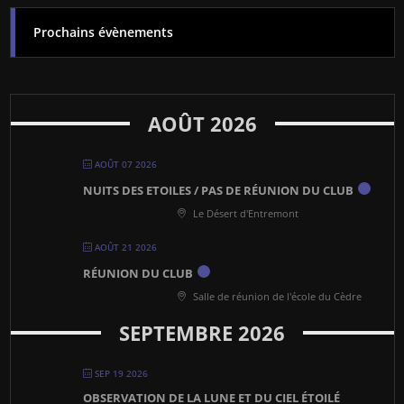
Prochains évènements
AOÛT 2026
AOÛT 07 2026
NUITS DES ETOILES / PAS DE RÉUNION DU CLUB
Le Désert d'Entremont
AOÛT 21 2026
RÉUNION DU CLUB
Salle de réunion de l'école du Cèdre
SEPTEMBRE 2026
SEP 19 2026
OBSERVATION DE LA LUNE ET DU CIEL ÉTOILÉ