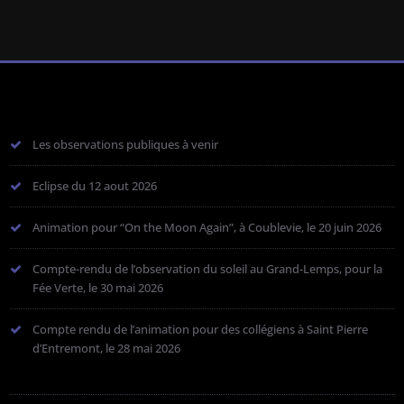
Les observations publiques à venir
Eclipse du 12 aout 2026
Animation pour “On the Moon Again”, à Coublevie, le 20 juin 2026
Compte-rendu de l’observation du soleil au Grand-Lemps, pour la
Fée Verte, le 30 mai 2026
Compte rendu de l’animation pour des collégiens à Saint Pierre
d’Entremont, le 28 mai 2026