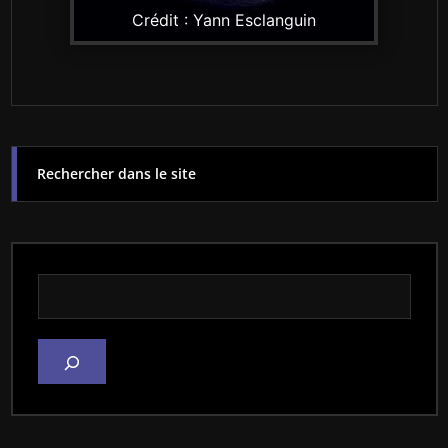
Crédit : Yann Esclanguin
Rechercher dans le site
Rechercher dans le site