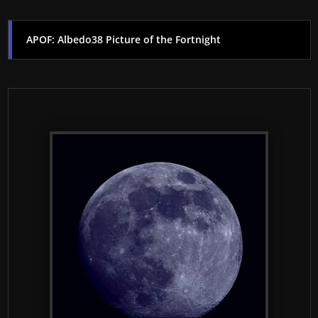
APOF: Albedo38 Picture of the Fortnight