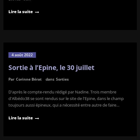
Lire la suite
4 août 2022
Sortie à l’Epine, le 30 juillet
Par
Corinne Bérat
dans
Sorties
D'après le compte-rendu rédigé par Nadine. Trois membre
d'Albédo38 se sont rendus sur le site de l'Epine, dans le champ
toujours aussi épineux, qui a nécessité entre autre de faire…
Lire la suite