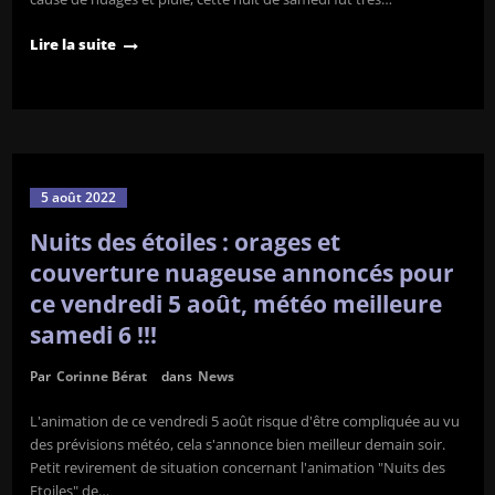
Lire la suite
5 août 2022
Nuits des étoiles : orages et
couverture nuageuse annoncés pour
ce vendredi 5 août, météo meilleure
samedi 6 !!!
Par
Corinne Bérat
dans
News
L'animation de ce vendredi 5 août risque d'être compliquée au vu
des prévisions météo, cela s'annonce bien meilleur demain soir.
Petit revirement de situation concernant l'animation "Nuits des
Etoiles" de…