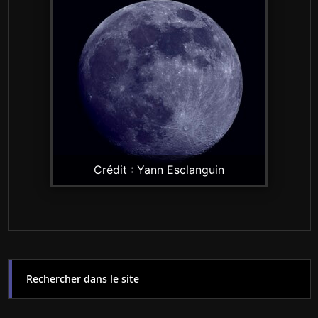
Crédit : Yann Esclanguin
Rechercher dans le site