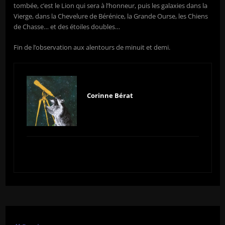
tombée, c’est le Lion qui sera à l’honneur, puis les galaxies dans la
Vierge, dans la Chevelure de Bérénice, la Grande Ourse, les Chiens
de Chasse… et des étoiles doubles…
Fin de l’observation aux alentours de minuit et demi.
Corinne Bérat