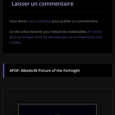
Laisser un commentaire
Vous devez
vous connecter
pour publier un commentaire.
Ce site utilise Akismet pour réduire les indésirables.
En savoir
plus sur la façon dont les données de vos commentaires sont
traitées
.
APOF: Albedo38 Picture of the Fortnight