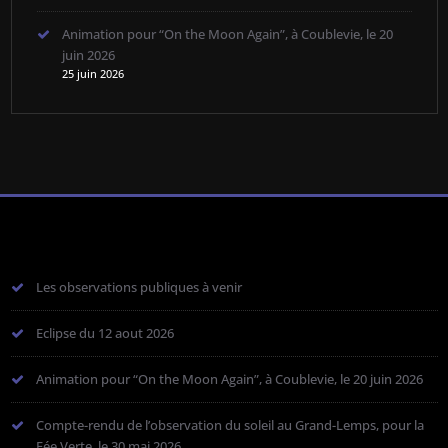
Animation pour “On the Moon Again”, à Coublevie, le 20
juin 2026
25 juin 2026
Les observations publiques à venir
Eclipse du 12 aout 2026
Animation pour “On the Moon Again”, à Coublevie, le 20 juin 2026
Compte-rendu de l’observation du soleil au Grand-Lemps, pour la
Fée Verte, le 30 mai 2026