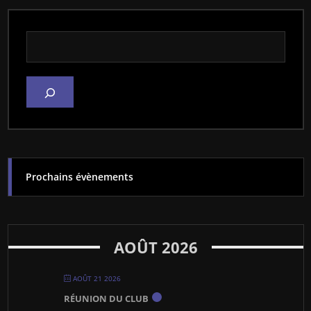
Rechercher dans le site
Prochains évènements
AOÛT 2026
AOÛT 21 2026
RÉUNION DU CLUB