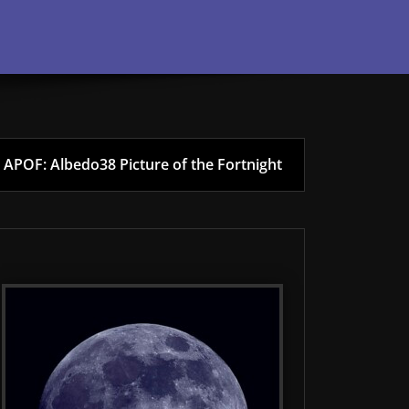
APOF: Albedo38 Picture of the Fortnight