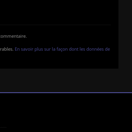
 commentaire.
irables.
En savoir plus sur la façon dont les données de