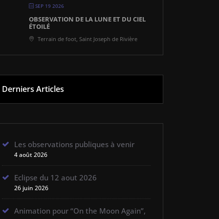
SEP 19 2026
OBSERVATION DE LA LUNE ET DU CIEL
ÉTOILÉ
Terrain de foot, Saint Joseph de Rivière
Derniers Articles
Les observations publiques à venir
4 août 2026
Eclipse du 12 aout 2026
26 juin 2026
Animation pour “On the Moon Again”,