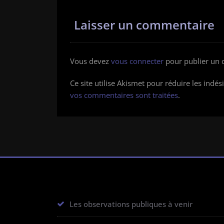
Laisser un commentaire
Vous devez
vous connecter
pour publier un
Ce site utilise Akismet pour réduire les indés
vos commentaires sont traitées
.
Les observations publiques à venir