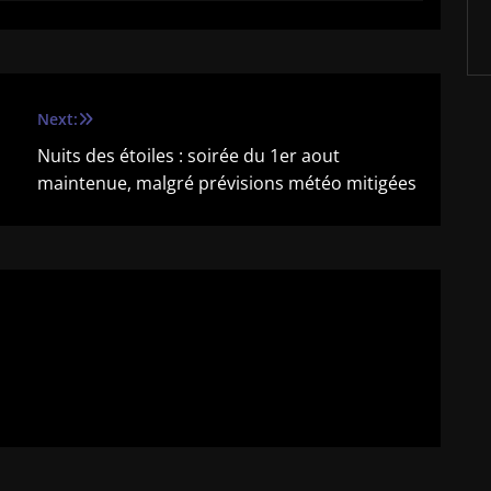
Next:
Nuits des étoiles : soirée du 1er aout
maintenue, malgré prévisions météo mitigées