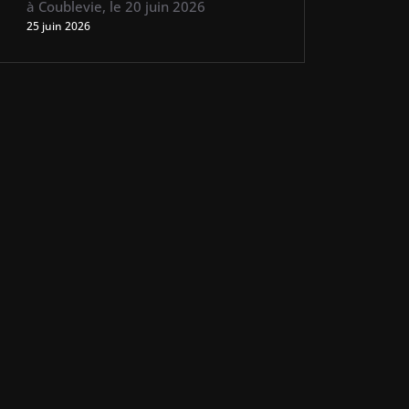
à Coublevie, le 20 juin 2026
25 juin 2026