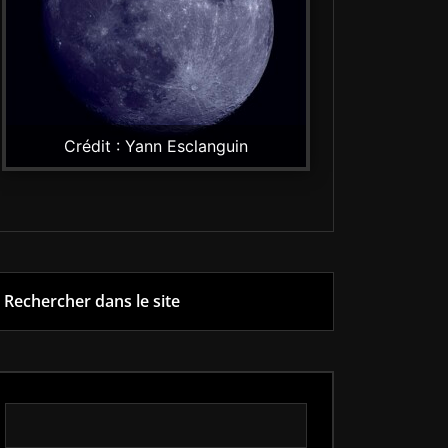
Crédit : Yann Esclanguin
Rechercher dans le site
Rechercher dans le site