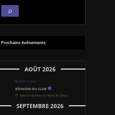
Prochains évènements
AOÛT 2026
AOÛT 21 2026
RÉUNION DU CLUB
Salle de réunion de l'école du Cèdre
SEPTEMBRE 2026