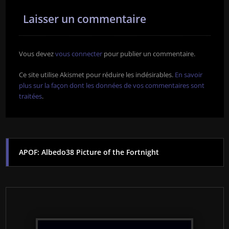
Laisser un commentaire
Vous devez
vous connecter
pour publier un commentaire.
Ce site utilise Akismet pour réduire les indésirables.
En savoir
plus sur la façon dont les données de vos commentaires sont
traitées
.
APOF: Albedo38 Picture of the Fortnight