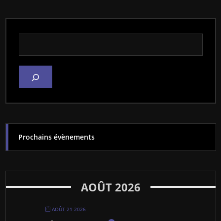
Rechercher dans le site
Prochains évènements
AOÛT 2026
AOÛT 21 2026