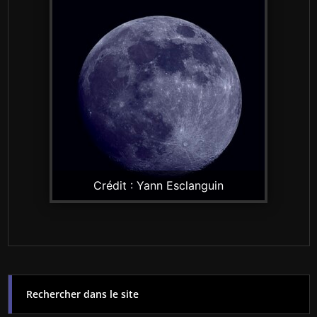
Crédit : Yann Esclanguin
Rechercher dans le site