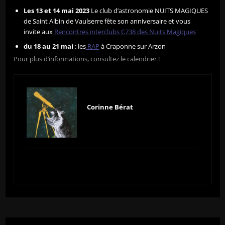
Les 13 et 14 mai 2023
Le club d’astronomie NUITS MAGIQUES
de Saint Albin de Vaulserre fête son anniversaire et vous
invite aux
Rencontres interclubs C738 des Nuits Magiques
du 18 au 21 mai
: les
RAP
à Craponne sur Arzon
Pour plus d’informations, consultez le calendrier !
Corinne Bérat