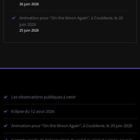
26 juin 2026
Animation pour “On the Moon Again”, à Coublevie, le 20
juin 2026
25 juin 2026
Les observations publiques à venir
Eclipse du 12 aout 2026
Animation pour “On the Moon Again”, à Coublevie, le 20 juin 2026
Compte-rendu de l’observation du soleil au Grand-Lemps, pour la