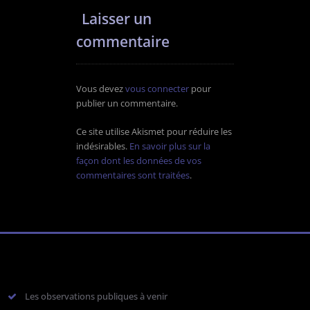
Laisser un
commentaire
Vous devez
vous connecter
pour
publier un commentaire.
Ce site utilise Akismet pour réduire les
indésirables.
En savoir plus sur la
façon dont les données de vos
commentaires sont traitées
.
Les observations publiques à venir