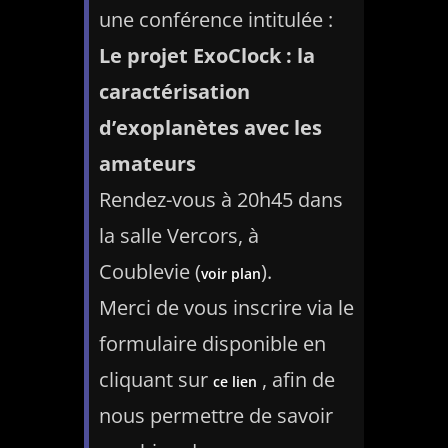
une conférence intitulée :
Le projet ExoClock : la
caractérisation
d’exoplanètes avec les
amateurs
Rendez-vous à 20h45 dans
la salle Vercors, à
Coublevie (
).
voir plan
Merci de vous inscrire via le
formulaire disponible en
cliquant sur
, afin de
ce lien
nous permettre de savoir