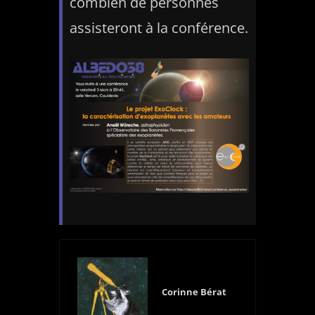
combien de personnes
assisteront à la conférence.
Corinne Bérat