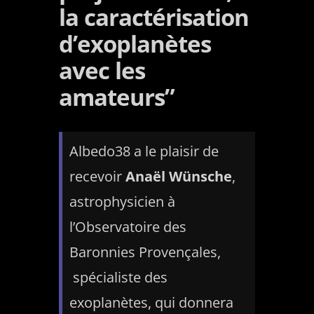
la caractérisation
d’exoplanètes
avec les
amateurs”
Albedo38 a le plaisir de
recevoir
Anaël Wünsche
,
astrophysicien à
l’Observatoire des
Baronnies Provençales,
spécialiste des
exoplanètes, qui donnera