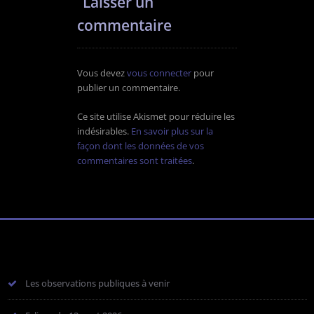
Laisser un
commentaire
Vous devez
vous connecter
pour
publier un commentaire.
Ce site utilise Akismet pour réduire les
indésirables.
En savoir plus sur la
façon dont les données de vos
commentaires sont traitées
.
Les observations publiques à venir