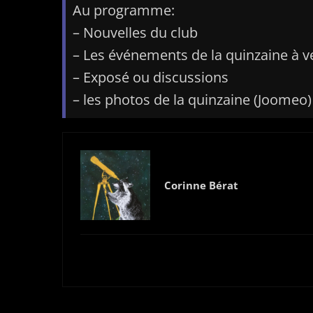
Au programme:
– Nouvelles du club
– Les événements de la quinzaine à v
– Exposé ou discussions
– les photos de la quinzaine (Joomeo)
Corinne Bérat