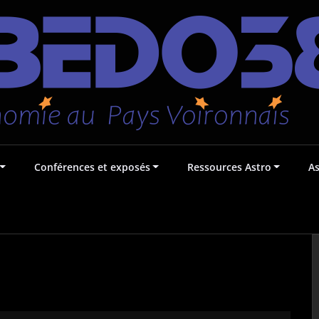
Conférences et exposés
Ressources Astro
A