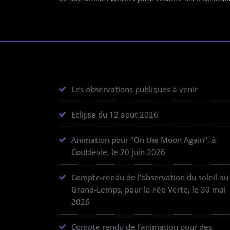
Les observations publiques à venir
Eclipse du 12 aout 2026
Animation pour “On the Moon Again”, à
Coublevie, le 20 juin 2026
Compte-rendu de l’observation du soleil au
Grand-Lemps, pour la Fée Verte, le 30 mai
2026
Compte rendu de l’animation pour des