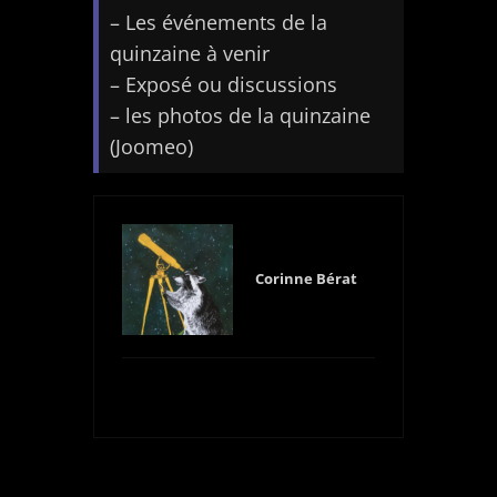
– Les événements de la
quinzaine à venir
– Exposé ou discussions
– les photos de la quinzaine
(Joomeo)
Corinne Bérat