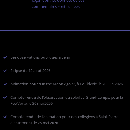
façon dont les données de vos
commentaires sont traitées
.
Les observations publiques à venir
Eclipse du 12 aout 2026
Animation pour “On the Moon Again”, à Coublevie, le 20 juin 2026
Compte-rendu de l’observation du soleil au Grand-Lemps, pour la
Fée Verte, le 30 mai 2026
Compte rendu de l’animation pour des collégiens à Saint Pierre
d’Entremont, le 28 mai 2026