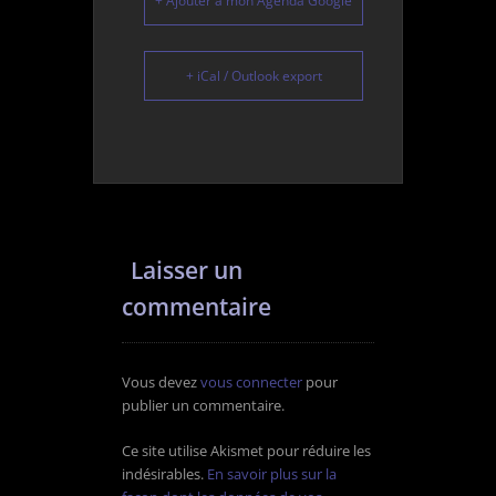
+ Ajouter à mon Agenda Google
+ iCal / Outlook export
Laisser un
commentaire
Vous devez
vous connecter
pour
publier un commentaire.
Ce site utilise Akismet pour réduire les
indésirables.
En savoir plus sur la