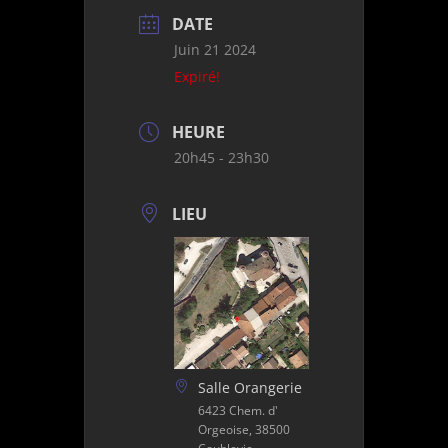
DATE
Juin 21 2024
Expiré!
HEURE
20h45 - 23h30
LIEU
Salle Orangerie
6423 Chem. d'
Orgeoise, 38500