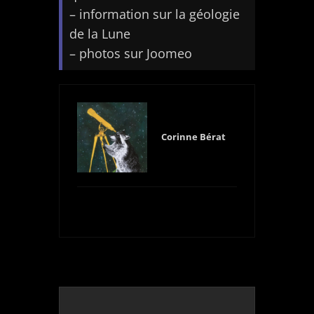
– information sur la géologie
de la Lune
– photos sur Joomeo
Corinne Bérat