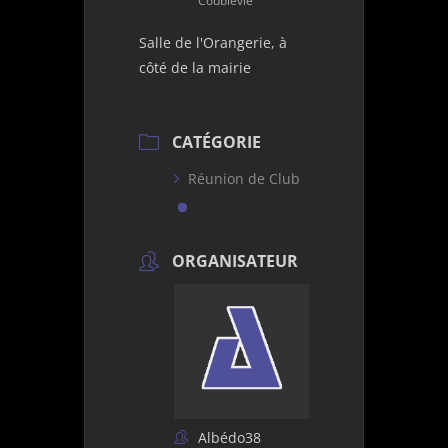
Coublevie
Salle de l'Orangerie, à
côté de la mairie
CATÉGORIE
Réunion de Club
ORGANISATEUR
Albédo38