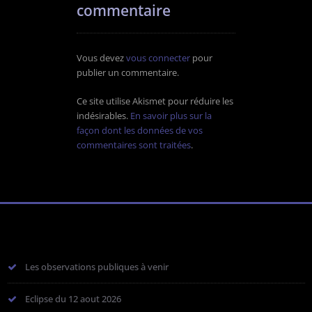
commentaire
Vous devez
vous connecter
pour
publier un commentaire.
Ce site utilise Akismet pour réduire les
indésirables.
En savoir plus sur la
façon dont les données de vos
commentaires sont traitées
.
Les observations publiques à venir
Eclipse du 12 aout 2026