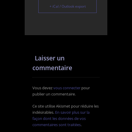
+ iCal / Outlook export
Laisser un
commentaire
Vous devez
vous connecter
pour
publier un commentaire.
Ce site utilise Akismet pour réduire les
indésirables.
En savoir plus sur la
façon dont les données de vos
commentaires sont traitées
.