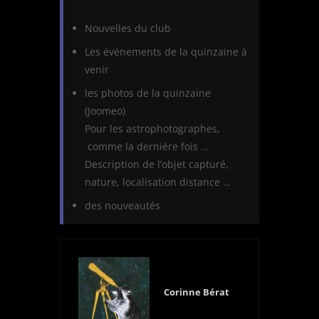
Nouvelles du club
Les événements de la quinzaine à
venir
les photos de la quinzaine
(Joomeo)
Pour les astrophotographes,
comme la dernière fois …
Description de l’objet capturé,
nature, localisation distance …
des nouveautés
Corinne Bérat