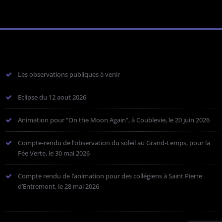
Les observations publiques à venir
Eclipse du 12 aout 2026
Animation pour “On the Moon Again”, à Coublevie, le 20 juin 2026
Compte-rendu de l’observation du soleil au Grand-Lemps, pour la
Fée Verte, le 30 mai 2026
Compte rendu de l’animation pour des collégiens à Saint Pierre
d’Entremont, le 28 mai 2026