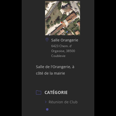
Salle Orangerie
6423 Chem. d'
Orgeoise, 38500
Coublevie
Salle de l'Orangerie, à
côté de la mairie
CATÉGORIE
Réunion de Club