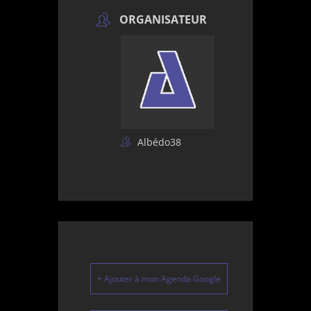
ORGANISATEUR
Albédo38
+ Ajouter à mon Agenda Google