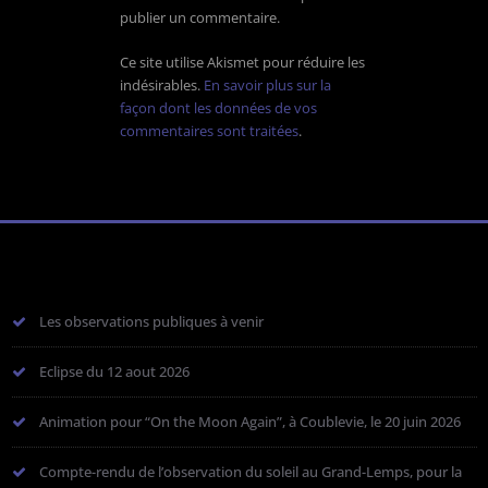
publier un commentaire.
Ce site utilise Akismet pour réduire les
indésirables.
En savoir plus sur la
façon dont les données de vos
commentaires sont traitées
.
Les observations publiques à venir
Eclipse du 12 aout 2026
Animation pour “On the Moon Again”, à Coublevie, le 20 juin 2026
Compte-rendu de l’observation du soleil au Grand-Lemps, pour la