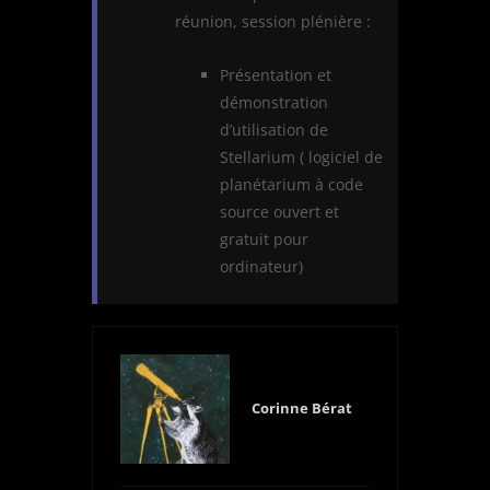
réunion, session plénière :
Présentation et
démonstration
d’utilisation de
Stellarium ( logiciel de
planétarium à code
source ouvert et
gratuit pour
ordinateur)
Corinne Bérat