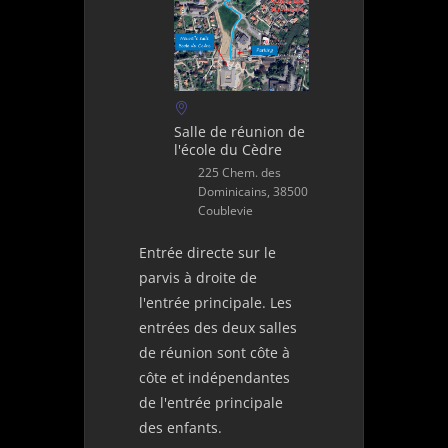
Salle de réunion de
l'école du Cèdre
225 Chem. des
Dominicains, 38500
Coublevie
Entrée directe sur le
parvis à droite de
l'entrée principale. Les
entrées des deux salles
de réunion sont côte à
côte et indépendantes
de l'entrée principale
des enfants.