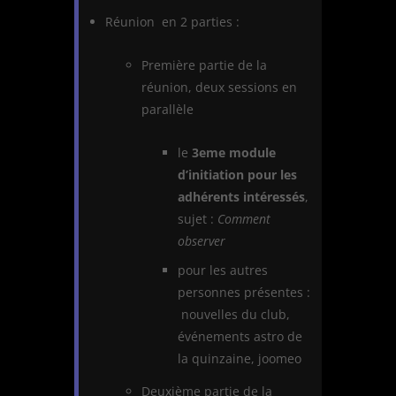
Réunion en 2 parties :
Première partie de la
réunion, deux sessions en
parallèle
le
3eme module
d’initiation pour les
adhérents intéressés
,
sujet :
Comment
observer
pour les autres
personnes présentes :
nouvelles du club,
événements astro de
la quinzaine, joomeo
Deuxième partie de la