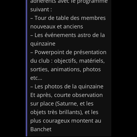
adhérents avec le programme
suivant :
– Tour de table des membres
nouveaux et anciens
– Les événements astro de la
quinzaine
– Powerpoint de présentation
du club : objectifs, matériels,
sorties, animations, photos
etc…
– Les photos de la quinzaine
Et après, courte observation
sur place (Saturne, et les
objets très brillants), et les
plus courageux montent au
Banchet