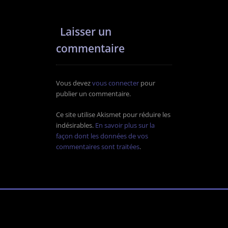
Laisser un
commentaire
Vous devez
vous connecter
pour
publier un commentaire.
Ce site utilise Akismet pour réduire les
indésirables.
En savoir plus sur la
façon dont les données de vos
commentaires sont traitées
.