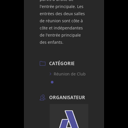
l'entrée principale. Les
entrées des deux salles
de réunion sont côte à
côte et indépendantes
de l'entrée principale
des enfants.
CATÉGORIE
Réunion de Club
ORGANISATEUR