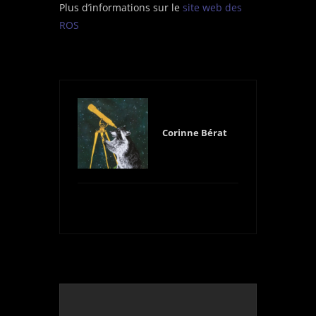
Plus d’informations sur le
site web des
ROS
Corinne Bérat