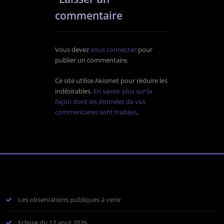
commentaire
Vous devez
vous connecter
pour
publier un commentaire.
Ce site utilise Akismet pour réduire les
indésirables.
En savoir plus sur la
façon dont les données de vos
commentaires sont traitées
.
Les observations publiques à venir
Eclipse du 12 aout 2026