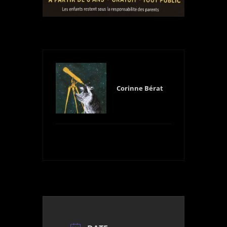
Corinne Bérat