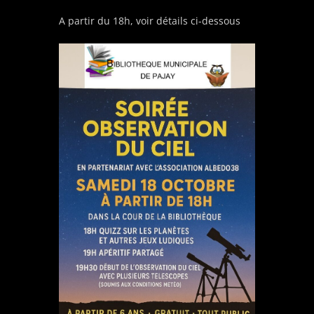
A partir du 18h, voir détails ci-dessous