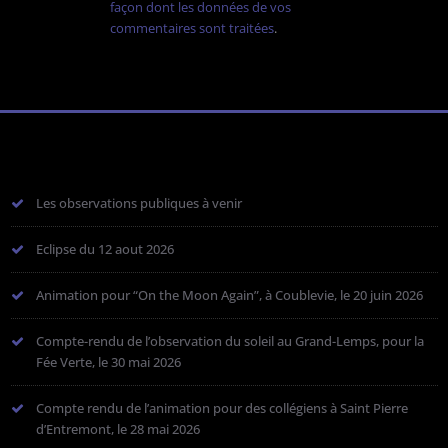
façon dont les données de vos
commentaires sont traitées
.
Les observations publiques à venir
Eclipse du 12 aout 2026
Animation pour “On the Moon Again”, à Coublevie, le 20 juin 2026
Compte-rendu de l’observation du soleil au Grand-Lemps, pour la
Fée Verte, le 30 mai 2026
Compte rendu de l’animation pour des collégiens à Saint Pierre
d’Entremont, le 28 mai 2026