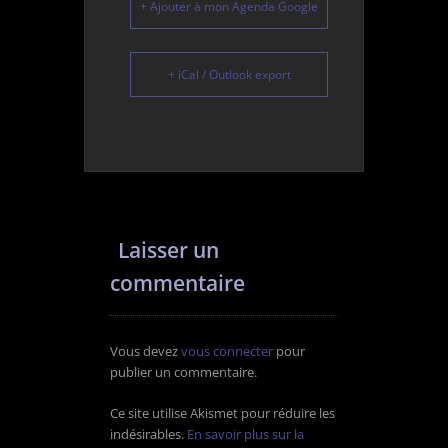
+ Ajouter à mon Agenda Google
+ iCal / Outlook export
Laisser un
commentaire
Vous devez
vous connecter
pour
publier un commentaire.
Ce site utilise Akismet pour réduire les
indésirables.
En savoir plus sur la