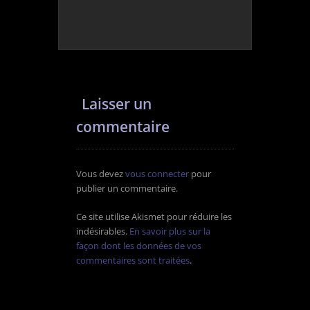
Laisser un
commentaire
Vous devez
vous connecter
pour
publier un commentaire.
Ce site utilise Akismet pour réduire les
indésirables.
En savoir plus sur la
façon dont les données de vos
commentaires sont traitées
.