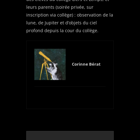
leurs parents (soirée privée, sur
inscription via collège) : observation de la
lune, de Jupiter et d’objets du ciel
profond depuis la cour du collège.
Corinne Bérat