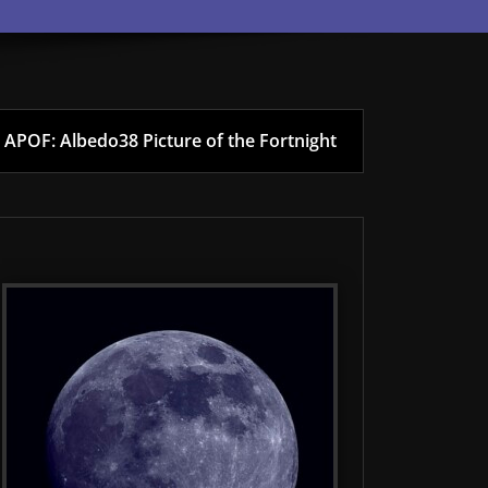
APOF: Albedo38 Picture of the Fortnight