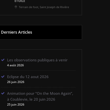
ÉTOILÉ
Terrain de foot, Saint Joseph de Rivière
Derniers Articles
Les observations publiques à venir
4 août 2026
Eclipse du 12 aout 2026
26 juin 2026
Animation pour “On the Moon Again”,
à Coublevie, le 20 juin 2026
25 juin 2026