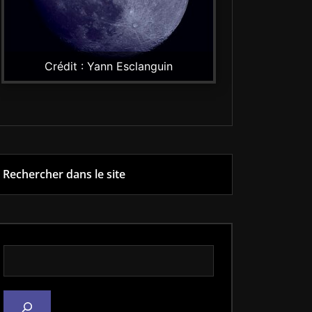
Crédit : Yann Esclanguin
Rechercher dans le site
Rechercher dans le site