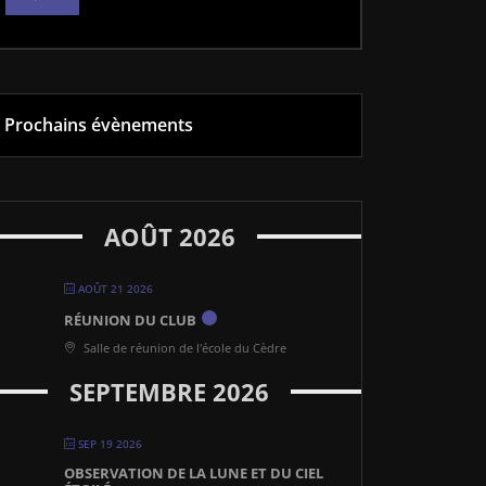
Prochains évènements
AOÛT 2026
AOÛT 21 2026
RÉUNION DU CLUB
Salle de réunion de l'école du Cèdre
SEPTEMBRE 2026
SEP 19 2026
OBSERVATION DE LA LUNE ET DU CIEL