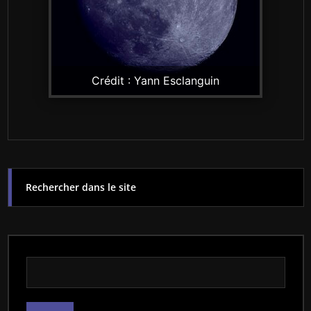
Crédit : Yann Esclanguin
Rechercher dans le site
Rechercher dans le site