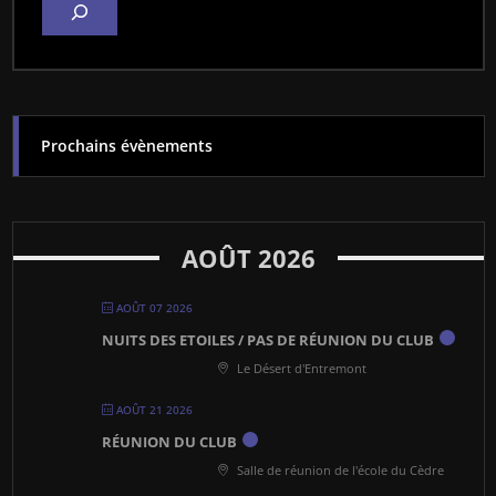
Prochains évènements
AOÛT 2026
AOÛT 07 2026
NUITS DES ETOILES / PAS DE RÉUNION DU CLUB
Le Désert d'Entremont
AOÛT 21 2026
RÉUNION DU CLUB
Salle de réunion de l'école du Cèdre