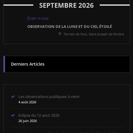
SEPTEMBRE 2026
SEP 19 2026
OBSERVATION DE LA LUNE ET DU CIEL ÉTOILÉ
Terrain de foot, Saint Joseph de Rivière
Derniers Articles
Les observations publiques à venir
4 août 2026
Eclipse du 12 aout 2026
26 juin 2026