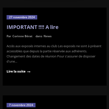
27 novembre 2024
IMPORTANT !!!! A lire
Par
Corinne Bérat
dans
News
Accès aux exposés internes au club Les exposés ne sont à présent
accessibles que depuis la partie réservée aux adhérents.
Changement des dates de réunion Pour s'assurer de disposer
d'une…
Lire la suite
7 novembre 2024