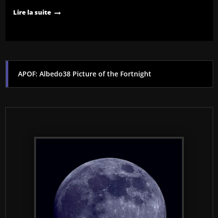
Lire la suite
APOF: Albedo38 Picture of the Fortnight