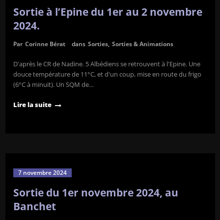
Sortie à l’Epine du 1er au 2 novembre
2024.
Par
Corinne Bérat
dans
Sorties
,
Sorties & Animations
D'après le CR de Nadine. 5 Albédiens se retrouvent à l'Epine. Une
douce température de 11°C, et d'un coup, mise en route du frigo
(6°C à minuit). Un SQM de…
Lire la suite
7 novembre 2024
Sortie du 1er novembre 2024, au
Banchet