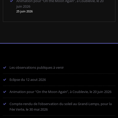
Animation pour “On the Moon Again”, à Coublevie, le 20
juin 2026
25 juin 2026
Les observations publiques à venir
Eclipse du 12 aout 2026
Animation pour “On the Moon Again”, à Coublevie, le 20 juin 2026
Compte-rendu de l’observation du soleil au Grand-Lemps, pour la
Fée Verte, le 30 mai 2026