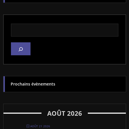
Rechercher dans le site
Prochains évènements
AOÛT 2026
AOÛT 21 2026