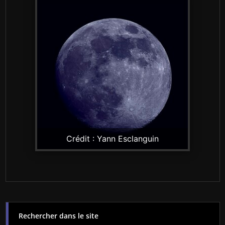
Crédit : Yann Esclanguin
Rechercher dans le site