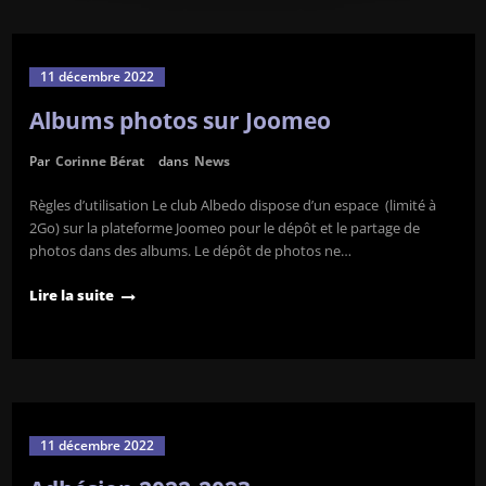
11 décembre 2022
Albums photos sur Joomeo
Par
Corinne Bérat
dans
News
Règles d’utilisation Le club Albedo dispose d’un espace (limité à
2Go) sur la plateforme Joomeo pour le dépôt et le partage de
photos dans des albums. Le dépôt de photos ne…
Lire la suite
11 décembre 2022