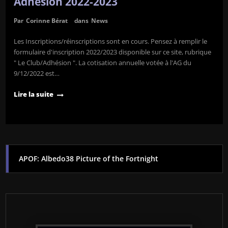
Adhésion 2022-2023
Par
Corinne Bérat
dans
News
Les Inscriptions/réinscriptions sont en cours. Pensez à remplir le
formulaire d'inscription 2022/2023 disponible sur ce site, rubrique
" Le Club/Adhésion ". La cotisation annuelle votée à l'AG du
9/12/2022 est…
Lire la suite
APOF: Albedo38 Picture of the Fortnight