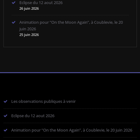
Eclipse du 12 aout 2026
26 juin 2026
Animation pour “On the Moon Again”, à Coublevie, le 20
juin 2026
25 juin 2026
Les observations publiques à venir
Eclipse du 12 aout 2026
Animation pour “On the Moon Again”, à Coublevie, le 20 juin 2026