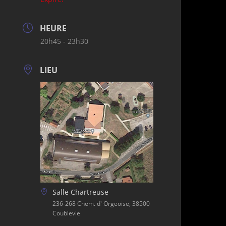
HEURE
20h45 - 23h30
LIEU
Salle Chartreuse
236-268 Chem. d' Orgeoise, 38500
Coublevie