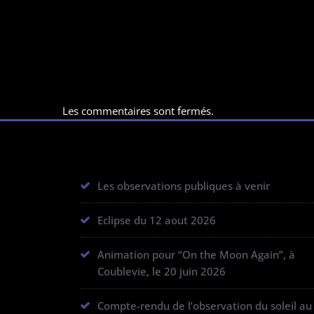
Les commentaires sont fermés.
Les observations publiques à venir
Eclipse du 12 aout 2026
Animation pour “On the Moon Again”, à
Coublevie, le 20 juin 2026
Compte-rendu de l’observation du soleil au