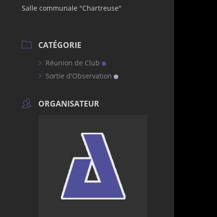
Salle communale "Chartreuse"
CATÉGORIE
Réunion de Club
Sortie d'Observation
ORGANISATEUR