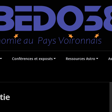
Conférences et exposés
Ressources Astro
A
tie