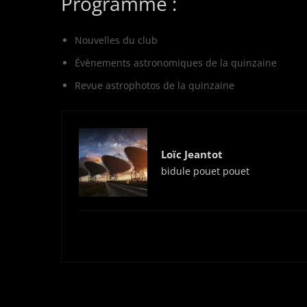
Programme :
Nouvelles du club
Évènements astronomiques de la quinzaine
Revue astrophotos de la quinzaine
Loïc Jeantot
bidule pouet pouet