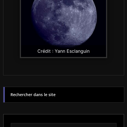
Crédit : Yann Esclanguin
Rechercher dans le site
Rechercher dans le site