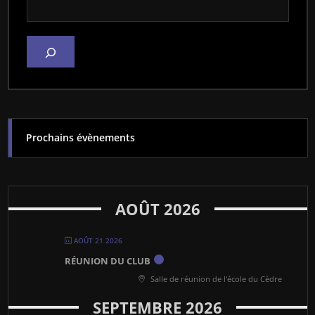
Prochains évènements
AOÛT 2026
AOÛT 21 2026
RÉUNION DU CLUB
Salle de réunion de l'école du Cèdre
SEPTEMBRE 2026