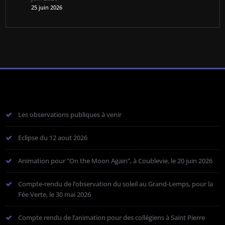
25 juin 2026
Les observations publiques à venir
Eclipse du 12 aout 2026
Animation pour “On the Moon Again”, à Coublevie, le 20 juin 2026
Compte-rendu de l’observation du soleil au Grand-Lemps, pour la
Fée Verte, le 30 mai 2026
Compte rendu de l’animation pour des collégiens à Saint Pierre