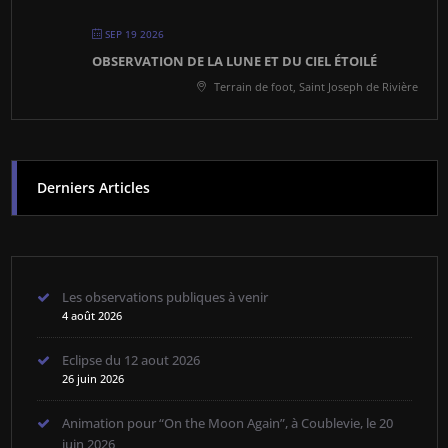
SEP 19 2026
OBSERVATION DE LA LUNE ET DU CIEL ÉTOILÉ
Terrain de foot, Saint Joseph de Rivière
Derniers Articles
Les observations publiques à venir
4 août 2026
Eclipse du 12 aout 2026
26 juin 2026
Animation pour “On the Moon Again”, à Coublevie, le 20
juin 2026