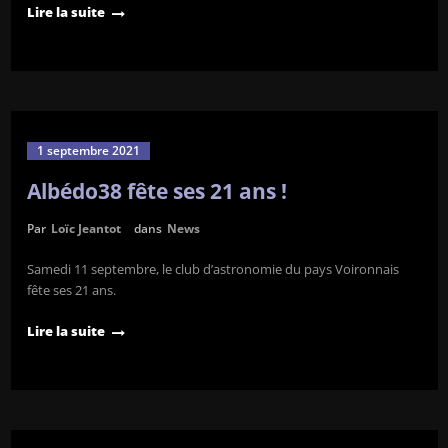
Lire la suite
1 septembre 2021
Albédo38 fête ses 21 ans !
Par
Loïc Jeantot
dans
News
Samedi 11 septembre, le club d’astronomie du pays Voironnais
fête ses 21 ans.
Lire la suite