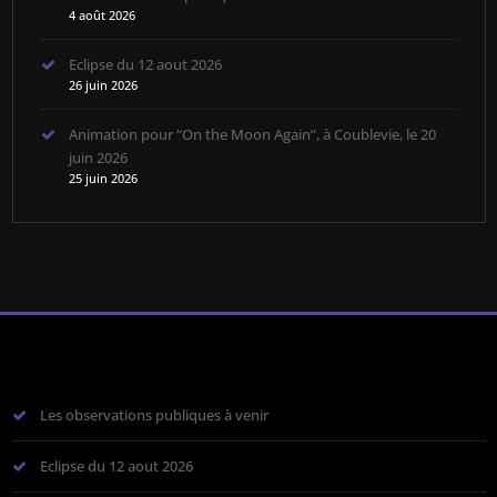
4 août 2026
Eclipse du 12 aout 2026
26 juin 2026
Animation pour “On the Moon Again”, à Coublevie, le 20
juin 2026
25 juin 2026
Les observations publiques à venir
Eclipse du 12 aout 2026