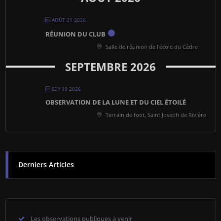
AOÛT 21 2026
RÉUNION DU CLUB
Salle de réunion de l'école du Cèdre
SEPTEMBRE 2026
SEP 19 2026
OBSERVATION DE LA LUNE ET DU CIEL ÉTOILÉ
Terrain de foot, Saint Joseph de Rivière
Derniers Articles
Les observations publiques à venir