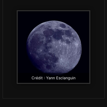
Crédit : Yann Esclanguin