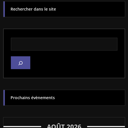
Rechercher dans le site
Rechercher dans le site
Prochains évènements
AOÛT 2026